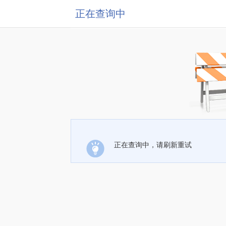
正在查询中
正在查询中，请刷新重试