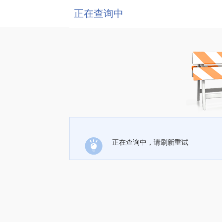
正在查询中
正在查询中，请刷新重试