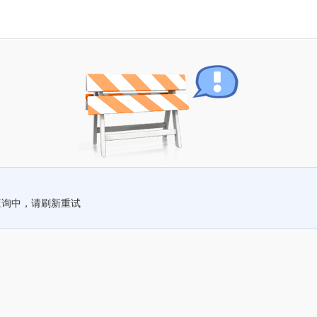
查询中，请刷新重试