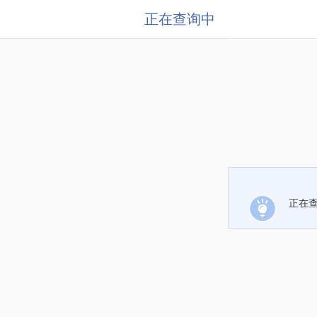
正在查询中
正在