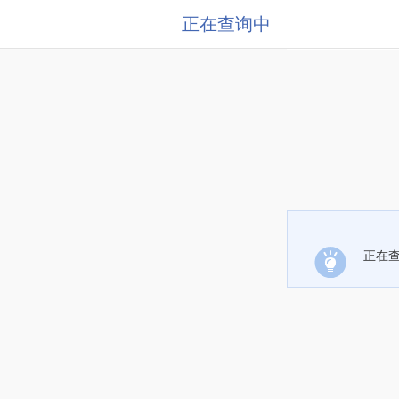
正在查询中
正在