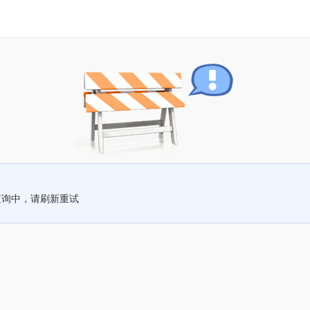
查询中，请刷新重试