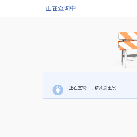
正在查询中
正在查询中，请刷新重试