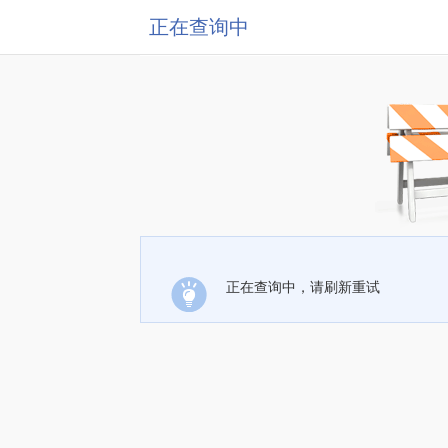
正在查询中
正在查询中，请刷新重试